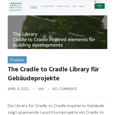
Projekte
The Cradle to Cradle Library für
Gebäudeprojekte
APRIL 9, 2022
HUI
NO COMMENTS
Die Library für Cradle to Cradle inspirierte Gebäude
zeigt spannende Leuchtturmprojekte mit Cradle to