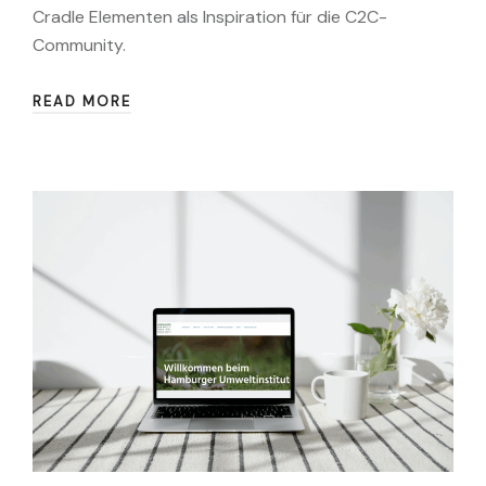
Cradle Elementen als Inspiration für die C2C-
Community.
READ MORE