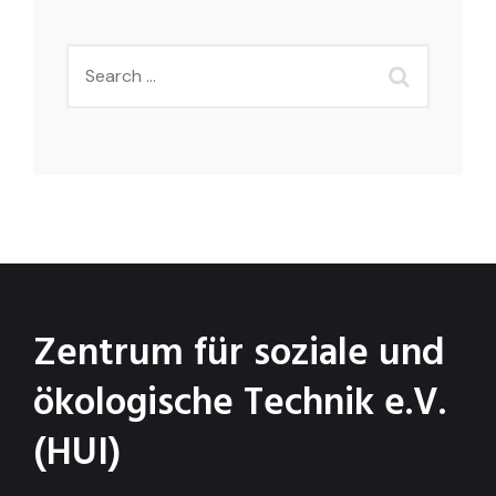
Zentrum für soziale und
ökologische Technik e.V.
(HUI)