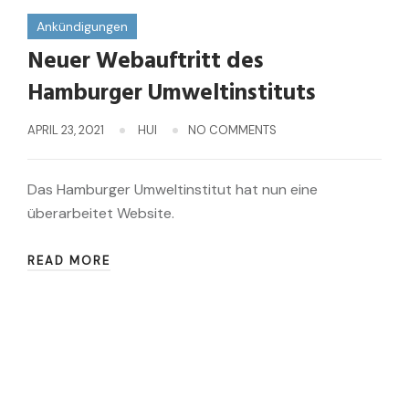
Ankündigungen
Neuer Webauftritt des
Hamburger Umweltinstituts
APRIL 23, 2021
HUI
NO COMMENTS
Das Hamburger Umweltinstitut hat nun eine
überarbeitet Website.
READ MORE