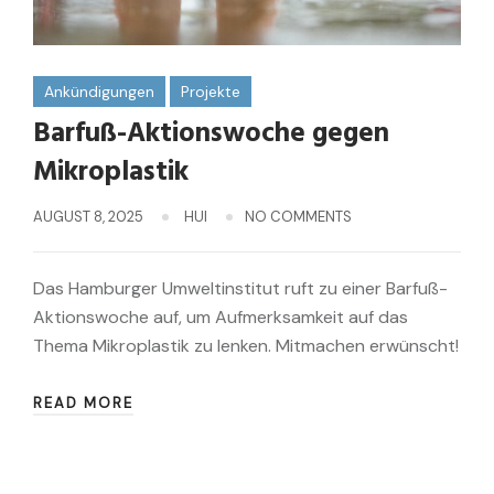
Ankündigungen
Projekte
Barfuß-Aktionswoche gegen
Mikroplastik
AUGUST 8, 2025
HUI
NO COMMENTS
Das Hamburger Umweltinstitut ruft zu einer Barfuß-
Aktionswoche auf, um Aufmerksamkeit auf das
Thema Mikroplastik zu lenken. Mitmachen erwünscht!
READ MORE