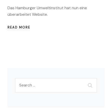
Das Hamburger Umweltinstitut hat nun eine
überarbeitet Website.
READ MORE