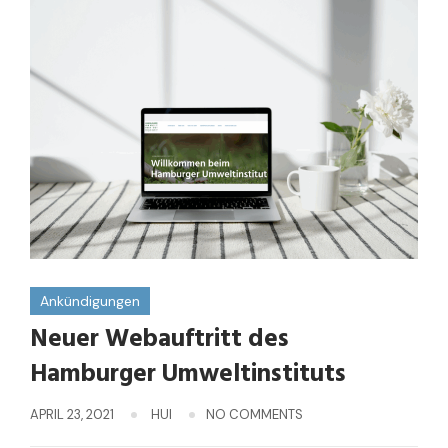
Ankündigungen
Neuer Webauftritt des
Hamburger Umweltinstituts
APRIL 23, 2021
HUI
NO COMMENTS