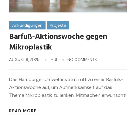
Ankündigungen
Projekte
Barfuß-Aktionswoche gegen
Mikroplastik
AUGUST 8, 2025
HUI
NO COMMENTS
Das Hamburger Umweltinstitut ruft zu einer Barfuß-
Aktionswoche auf, um Aufmerksamkeit auf das
Thema Mikroplastik zu lenken. Mitmachen erwünscht!
READ MORE