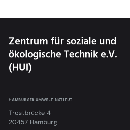
Zentrum für soziale und
ökologische Technik e.V.
(HUI)
HAMBURGER UMWELTINSTITUT
Trostbrücke 4
20457 Hamburg