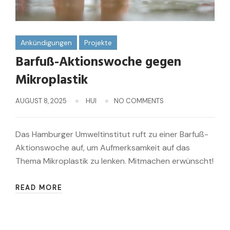
Ankündigungen
Projekte
Barfuß-Aktionswoche gegen
Mikroplastik
AUGUST 8, 2025
HUI
NO COMMENTS
Das Hamburger Umweltinstitut ruft zu einer Barfuß-
Aktionswoche auf, um Aufmerksamkeit auf das
Thema Mikroplastik zu lenken. Mitmachen erwünscht!
READ MORE