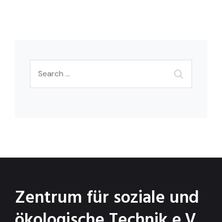
Zentrum für soziale und
ökologische Technik e.V.